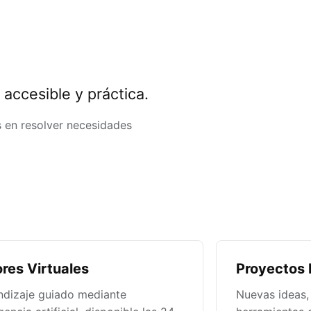
accesible y práctica.
 en resolver necesidades
res Virtuales
Proyectos 
ndizaje guiado mediante
Nuevas ideas,