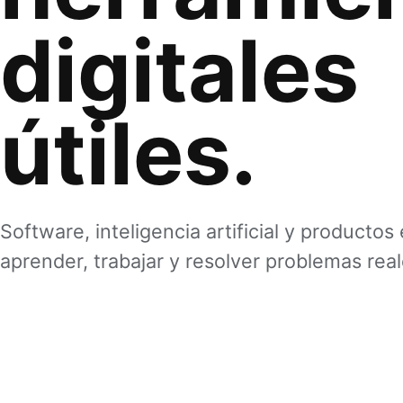
digitales
útiles.
Software, inteligencia artificial y producto
aprender, trabajar y resolver problemas real