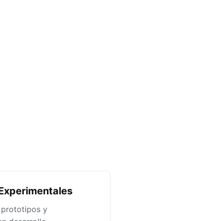
Experimentales
 prototipos y