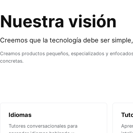
Nuestra visión
Creemos que la tecnología debe ser simple, 
Creamos productos pequeños, especializados y enfocados
concretas.
Idiomas
Tuto
Tutores conversacionales para
Apre