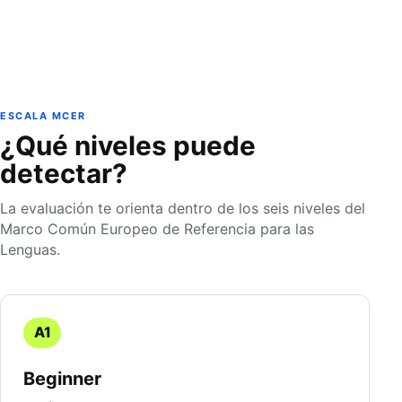
ESCALA MCER
¿Qué niveles puede
detectar?
La evaluación te orienta dentro de los seis niveles del
Marco Común Europeo de Referencia para las
Lenguas.
A1
Beginner