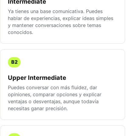
Intermediate
Ya tienes una base comunicativa. Puedes
hablar de experiencias, explicar ideas simples
y mantener conversaciones sobre temas
conocidos.
B2
Upper Intermediate
Puedes conversar con más fluidez, dar
opiniones, comparar opciones y explicar
ventajas o desventajas, aunque todavía
necesitas ganar precisión.