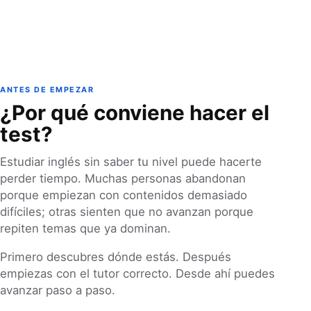
ANTES DE EMPEZAR
¿Por qué conviene hacer el
test?
Estudiar inglés sin saber tu nivel puede hacerte
perder tiempo. Muchas personas abandonan
porque empiezan con contenidos demasiado
difíciles; otras sienten que no avanzan porque
repiten temas que ya dominan.
Primero descubres dónde estás. Después
empiezas con el tutor correcto. Desde ahí puedes
avanzar paso a paso.