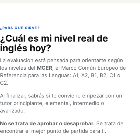
¿PARA QUÉ SIRVE?
¿Cuál es mi nivel real de
inglés hoy?
La evaluación está pensada para orientarte según
los niveles del
MCER
, el Marco Común Europeo de
Referencia para las Lenguas: A1, A2, B1, B2, C1 o
C2.
Al finalizar, sabrás si te conviene empezar con un
tutor principiante, elemental, intermedio o
avanzado.
No se trata de aprobar o desaprobar.
Se trata de
encontrar el mejor punto de partida para ti.