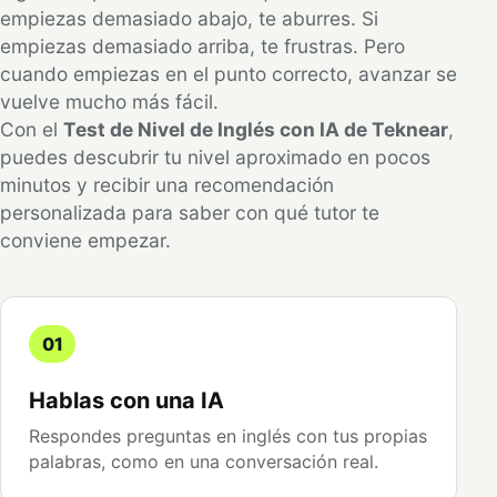
empiezas demasiado abajo, te aburres. Si
empiezas demasiado arriba, te frustras. Pero
cuando empiezas en el punto correcto, avanzar se
vuelve mucho más fácil.
Con el
Test de Nivel de Inglés con IA de Teknear
,
puedes descubrir tu nivel aproximado en pocos
minutos y recibir una recomendación
personalizada para saber con qué tutor te
conviene empezar.
01
Hablas con una IA
Respondes preguntas en inglés con tus propias
palabras, como en una conversación real.