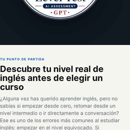
TU PUNTO DE PARTIDA
Descubre tu nivel real de
inglés antes de elegir un
curso
¿Alguna vez has querido aprender inglés, pero no
sabías si empezar desde cero, retomar desde un
nivel intermedio o ir directamente a conversación?
Ese es uno de los errores más comunes al estudiar
inglés: empezar en el nivel equivocado. Si