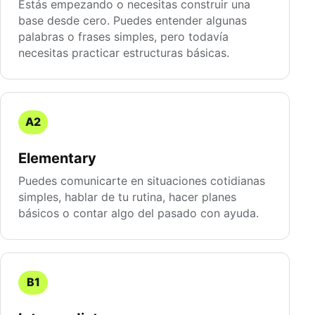
Estás empezando o necesitas construir una
base desde cero. Puedes entender algunas
palabras o frases simples, pero todavía
necesitas practicar estructuras básicas.
A2
Elementary
Puedes comunicarte en situaciones cotidianas
simples, hablar de tu rutina, hacer planes
básicos o contar algo del pasado con ayuda.
B1