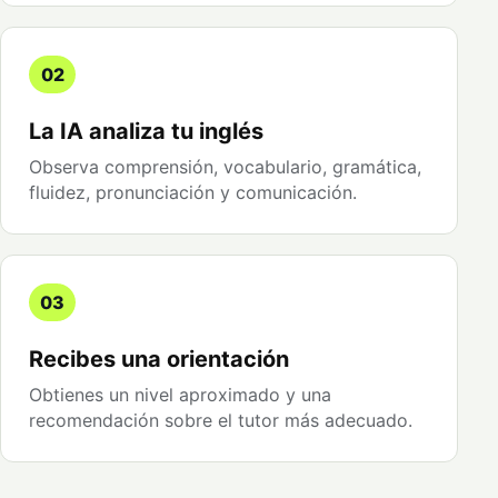
02
La IA analiza tu inglés
Observa comprensión, vocabulario, gramática,
fluidez, pronunciación y comunicación.
03
Recibes una orientación
Obtienes un nivel aproximado y una
recomendación sobre el tutor más adecuado.