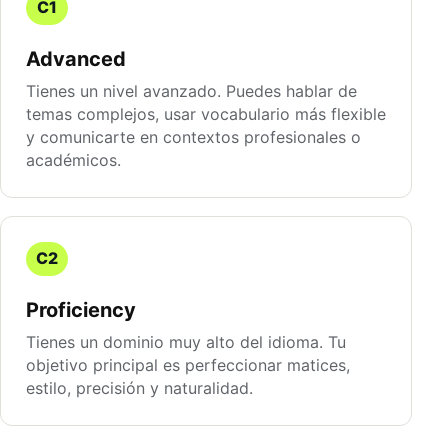
C1
Advanced
Tienes un nivel avanzado. Puedes hablar de
temas complejos, usar vocabulario más flexible
y comunicarte en contextos profesionales o
académicos.
C2
Proficiency
Tienes un dominio muy alto del idioma. Tu
objetivo principal es perfeccionar matices,
estilo, precisión y naturalidad.