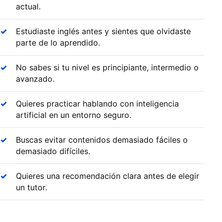
actual.
Estudiaste inglés antes y sientes que olvidaste
parte de lo aprendido.
No sabes si tu nivel es principiante, intermedio o
avanzado.
Quieres practicar hablando con inteligencia
artificial en un entorno seguro.
Buscas evitar contenidos demasiado fáciles o
demasiado difíciles.
Quieres una recomendación clara antes de elegir
un tutor.