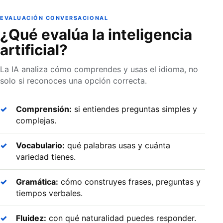
EVALUACIÓN CONVERSACIONAL
¿Qué evalúa la inteligencia
artificial?
La IA analiza cómo comprendes y usas el idioma, no
solo si reconoces una opción correcta.
Comprensión:
si entiendes preguntas simples y
complejas.
Vocabulario:
qué palabras usas y cuánta
variedad tienes.
Gramática:
cómo construyes frases, preguntas y
tiempos verbales.
Fluidez:
con qué naturalidad puedes responder.