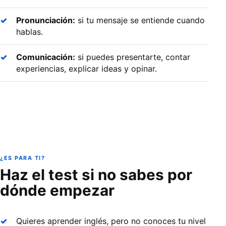
Pronunciación:
si tu mensaje se entiende cuando
hablas.
Comunicación:
si puedes presentarte, contar
experiencias, explicar ideas y opinar.
¿ES PARA TI?
Haz el test si no sabes por
dónde empezar
Quieres aprender inglés, pero no conoces tu nivel