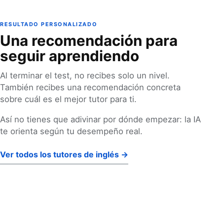
RESULTADO PERSONALIZADO
Una recomendación para
seguir aprendiendo
Al terminar el test, no recibes solo un nivel.
También recibes una recomendación concreta
sobre cuál es el mejor tutor para ti.
Así no tienes que adivinar por dónde empezar: la IA
te orienta según tu desempeño real.
Ver todos los tutores de inglés →