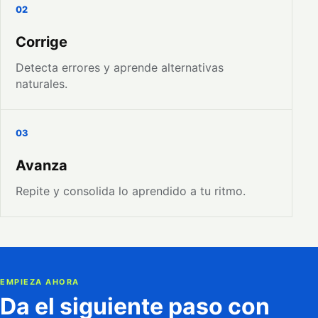
02
Corrige
Detecta errores y aprende alternativas
naturales.
03
Avanza
Repite y consolida lo aprendido a tu ritmo.
EMPIEZA AHORA
Da el siguiente paso con